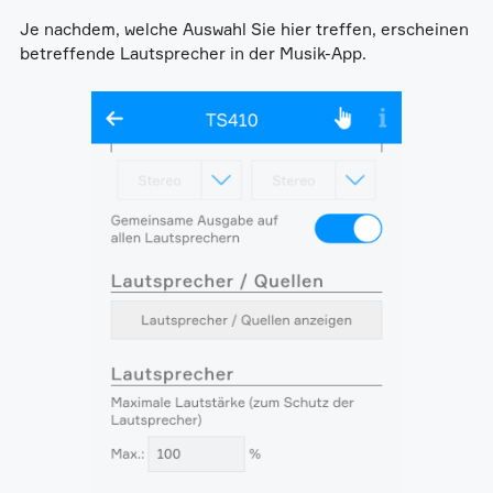
Je nachdem, welche Auswahl Sie hier treffen, erscheinen
betreffende Lautsprecher in der Musik-App.