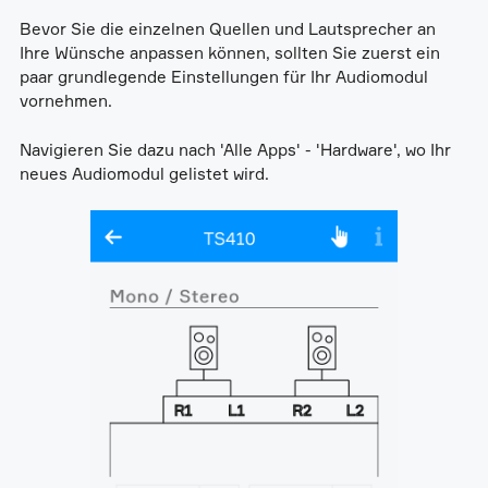
Bevor Sie die einzelnen Quellen und Lautsprecher an
Ihre Wünsche anpassen können, sollten Sie zuerst ein
paar grundlegende Einstellungen für Ihr Audiomodul
vornehmen.
Navigieren Sie dazu nach 'Alle Apps' - 'Hardware', wo Ihr
neues Audiomodul gelistet wird.