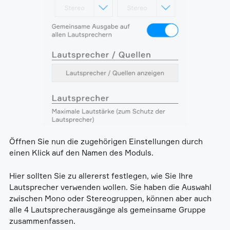
Öffnen Sie nun die zugehörigen Einstellungen durch
einen Klick auf den Namen des Moduls.
Hier sollten Sie zu allererst festlegen, wie Sie Ihre
Lautsprecher verwenden wollen. Sie haben die Auswahl
zwischen Mono oder Stereogruppen, können aber auch
alle 4 Lautsprecherausgänge als gemeinsame Gruppe
zusammenfassen.