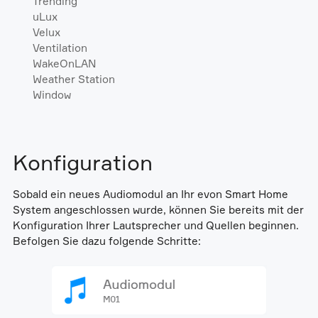
Trending
uLux
Velux
Ventilation
WakeOnLAN
Weather Station
Window
Konfiguration
Sobald ein neues Audiomodul an Ihr evon Smart Home
System angeschlossen wurde, können Sie bereits mit der
Konfiguration Ihrer Lautsprecher und Quellen beginnen.
Befolgen Sie dazu folgende Schritte: