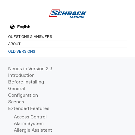
QUESTIONS & ANSWERS
ABOUT
OLD VERSIONS
Neues in Version 2.3
Introduction
Before Installing
General
Configuration
Scenes
Extended Features
Access Control
Alarm System
Allergie Assistent