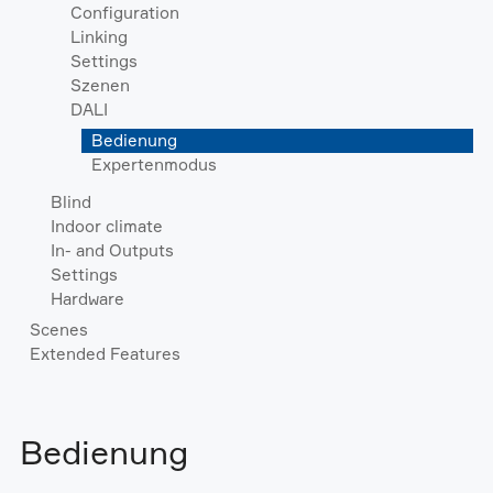
Configuration
Linking
Settings
Szenen
DALI
Bedienung
Expertenmodus
Blind
Indoor climate
In- and Outputs
Settings
Hardware
Scenes
Extended Features
Bedienung