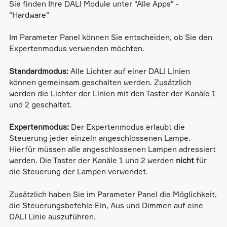
Sie finden Ihre DALI Module unter "Alle Apps" -
"Hardware"
Im Parameter Panel können Sie entscheiden, ob Sie den
Expertenmodus verwenden möchten.
Standardmodus:
Alle Lichter auf einer DALI Linien
können gemeinsam geschalten werden. Zusätzlich
werden die Lichter der Linien mit den Taster der Kanäle 1
und 2 geschaltet.
Expertenmodus:
Der Expertenmodus erlaubt die
Steuerung jeder einzeln angeschlossenen Lampe.
Hierfür müssen alle angeschlossenen Lampen adressiert
werden. Die Taster der Kanäle 1 und 2 werden
nicht
für
die Steuerung der Lampen verwendet.
Zusätzlich haben Sie im Parameter Panel die Möglichkeit,
die Steuerungsbefehle Ein, Aus und Dimmen auf eine
DALI Linie auszuführen.