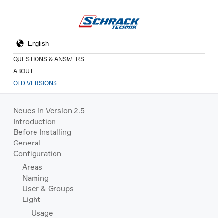
QUESTIONS & ANSWERS
ABOUT
OLD VERSIONS
Neues in Version 2.5
Introduction
Before Installing
General
Configuration
Areas
Naming
User & Groups
Light
Usage