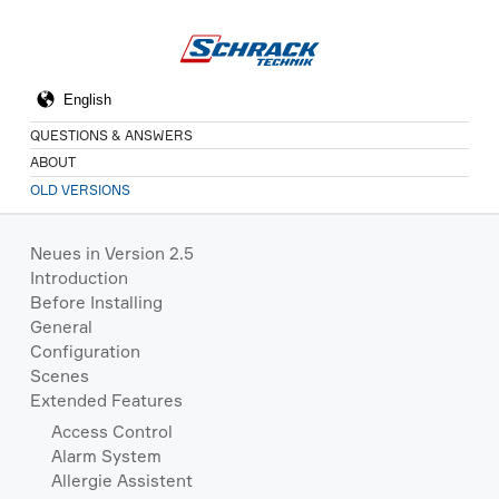
QUESTIONS & ANSWERS
ABOUT
OLD VERSIONS
Neues in Version 2.5
Introduction
Before Installing
General
Configuration
Scenes
Extended Features
Access Control
Alarm System
Allergie Assistent