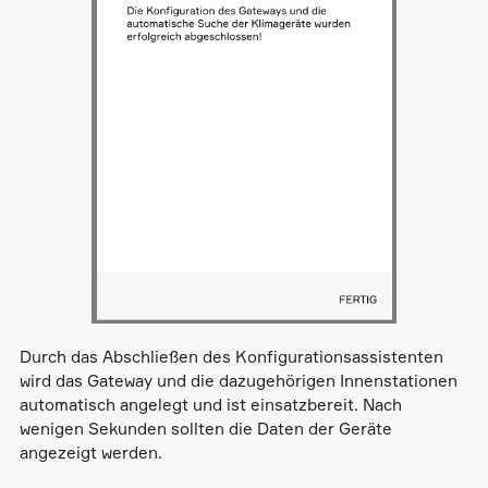
Durch das Abschließen des Konfigurationsassistenten
wird das Gateway und die dazugehörigen Innenstationen
automatisch angelegt und ist einsatzbereit. Nach
wenigen Sekunden sollten die Daten der Geräte
angezeigt werden.