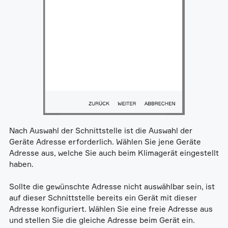
Nach Auswahl der Schnittstelle ist die Auswahl der
Geräte Adresse erforderlich. Wählen Sie jene Geräte
Adresse aus, welche Sie auch beim Klimagerät eingestellt
haben.
Sollte die gewünschte Adresse nicht auswählbar sein, ist
auf dieser Schnittstelle bereits ein Gerät mit dieser
Adresse konfiguriert. Wählen Sie eine freie Adresse aus
und stellen Sie die gleiche Adresse beim Gerät ein.