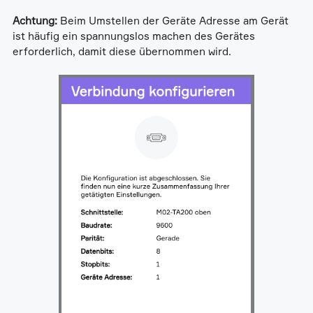
Achtung:
Beim Umstellen der Geräte Adresse am Gerät
ist häufig ein spannungslos machen des Gerätes
erforderlich, damit diese übernommen wird.