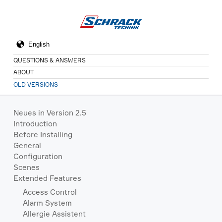
QUESTIONS & ANSWERS
ABOUT
OLD VERSIONS
Neues in Version 2.5
Introduction
Before Installing
General
Configuration
Scenes
Extended Features
Access Control
Alarm System
Allergie Assistent