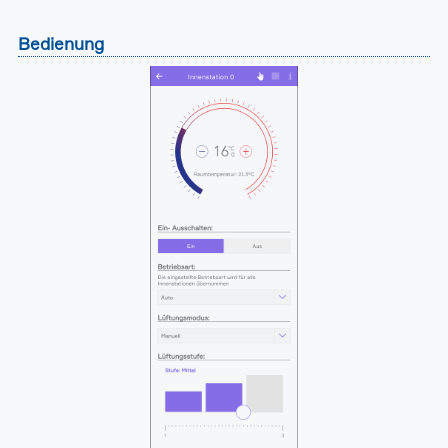
Bedienung