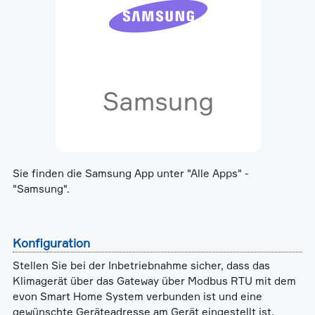
Sie finden die Samsung App unter "Alle Apps" -
"Samsung".
Konfiguration
Stellen Sie bei der Inbetriebnahme sicher, dass das
Klimagerät über das Gateway über Modbus RTU mit dem
evon Smart Home System verbunden ist und eine
gewünschte Geräteadresse am Gerät eingestellt ist.