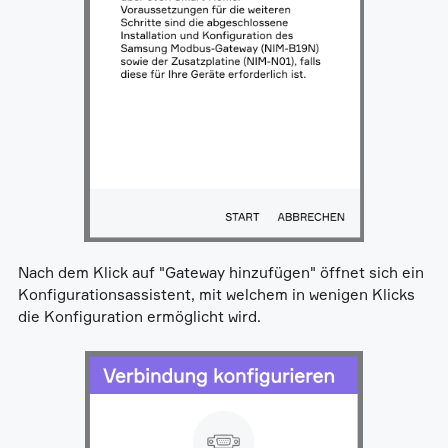
Nach dem Klick auf "Gateway hinzufügen" öffnet sich ein
Konfigurationsassistent, mit welchem in wenigen Klicks
die Konfiguration ermöglicht wird.