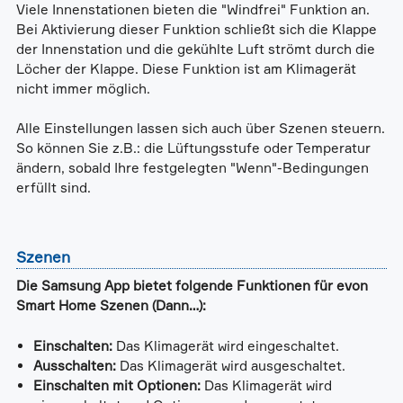
Viele Innenstationen bieten die "Windfrei" Funktion an.
Bei Aktivierung dieser Funktion schließt sich die Klappe
der Innenstation und die gekühlte Luft strömt durch die
Löcher der Klappe. Diese Funktion ist am Klimagerät
nicht immer möglich.
Alle Einstellungen lassen sich auch über Szenen steuern.
So können Sie z.B.: die Lüftungsstufe oder Temperatur
ändern, sobald Ihre festgelegten "Wenn"-Bedingungen
erfüllt sind.
Szenen
Die Samsung App bietet folgende Funktionen für evon
Smart Home Szenen (Dann…):
Einschalten:
Das Klimagerät wird eingeschaltet.
Ausschalten:
Das Klimagerät wird ausgeschaltet.
Einschalten mit Optionen:
Das Klimagerät wird