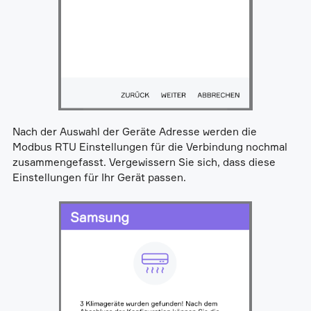
Nach der Auswahl der Geräte Adresse werden die
Modbus RTU Einstellungen für die Verbindung nochmal
zusammengefasst. Vergewissern Sie sich, dass diese
Einstellungen für Ihr Gerät passen.