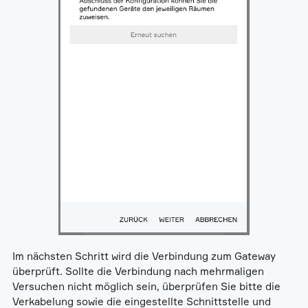
Im nächsten Schritt wird die Verbindung zum Gateway
überprüft. Sollte die Verbindung nach mehrmaligen
Versuchen nicht möglich sein, überprüfen Sie bitte die
Verkabelung sowie die eingestellte Schnittstelle und