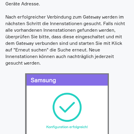
Geräte Adresse.
Nach erfolgreicher Verbindung zum Gateway werden im
nächsten Schritt die Innenstationen gesucht. Falls nicht
alle vorhandenen Innenstationen gefunden werden,
überprüfen Sie bitte, dass diese eingeschaltet und mit
dem Gateway verbunden sind und starten Sie mit Klick
auf "Erneut suchen" die Suche erneut. Neue
Innenstationen können auch nachträglich jederzeit
gesucht werden.