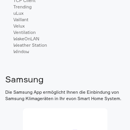
TCP Client
Trending
uLux
Vaillant
Velux
Ventilation
WakeOnLAN
Weather Station
Window
Samsung
Die Samsung App ermöglicht Ihnen die Einbindung von
Samsung Klimageräten in Ihr evon Smart Home System.