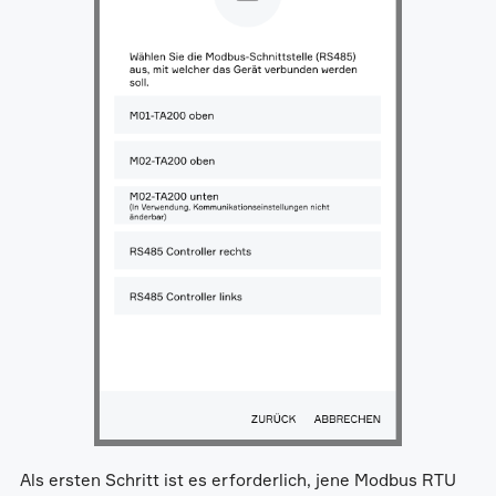
Als ersten Schritt ist es erforderlich, jene Modbus RTU