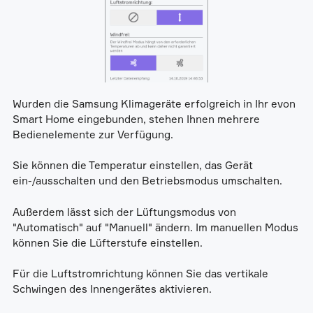
Wurden die Samsung Klimageräte erfolgreich in Ihr evon
Smart Home eingebunden, stehen Ihnen mehrere
Bedienelemente zur Verfügung.
Sie können die Temperatur einstellen, das Gerät
ein-/ausschalten und den Betriebsmodus umschalten.
Außerdem lässt sich der Lüftungsmodus von
"Automatisch" auf "Manuell" ändern. Im manuellen Modus
können Sie die Lüfterstufe einstellen.
Für die Luftstromrichtung können Sie das vertikale
Schwingen des Innengerätes aktivieren.