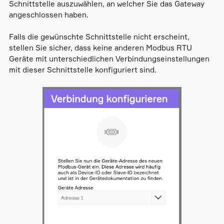
Schnittstelle auszuwählen, an welcher Sie das Gateway
angeschlossen haben.
Falls die gewünschte Schnittstelle nicht erscheint,
stellen Sie sicher, dass keine anderen Modbus RTU
Geräte mit unterschiedlichen Verbindungseinstellungen
mit dieser Schnittstelle konfiguriert sind.