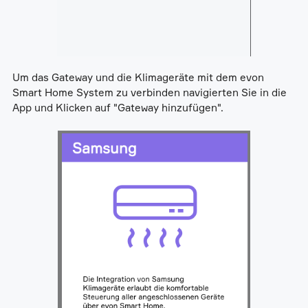
Um das Gateway und die Klimageräte mit dem evon
Smart Home System zu verbinden navigierten Sie in die
App und Klicken auf "Gateway hinzufügen".