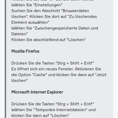
Wählen Sie "Einstellungen"
Suchen Sie den Abschnitt "Browserdaten
löschen". Klicken Sie dort auf "Zu löschendes
Element auswählen"
Wählen Sie "Zwischengespeicherte Daten und
Dateien"
Klicken Sie abschließend auf "Löschen"
Mozilla Firefox
Drücken Sie die Tasten "Strg + Shift + Entf"
Es öffnet sich ein neues Fenster. Aktivieren Sie
die Option "Cache" und klicken Sie dann auf "Jetzt
löschen"
Microsoft Internet Explorer
Drücken Sie die Tasten "Strg + Shift + Entf"
Wählen Sie "Temporäre Internetdateien" und
klicken Sie dann auf "Löschen"