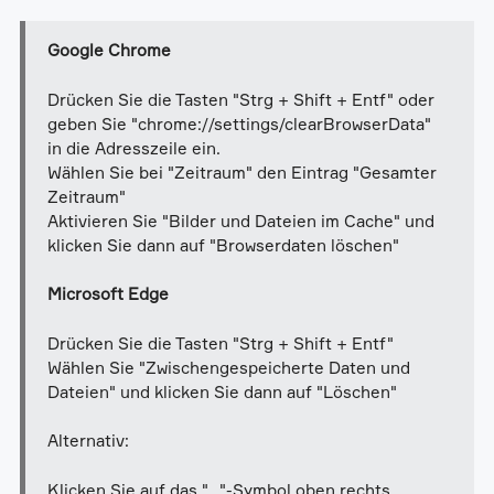
Google Chrome
Drücken Sie die Tasten "Strg + Shift + Entf" oder
geben Sie "chrome://settings/clearBrowserData"
in die Adresszeile ein.
Wählen Sie bei "Zeitraum" den Eintrag "Gesamter
Zeitraum"
Aktivieren Sie "Bilder und Dateien im Cache" und
klicken Sie dann auf "Browserdaten löschen"
Microsoft Edge
Drücken Sie die Tasten "Strg + Shift + Entf"
Wählen Sie "Zwischengespeicherte Daten und
Dateien" und klicken Sie dann auf "Löschen"
Alternativ:
Klicken Sie auf das "..."-Symbol oben rechts