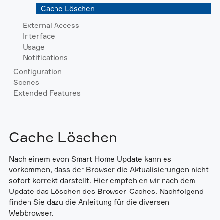
Cache Löschen
External Access
Interface
Usage
Notifications
Configuration
Scenes
Extended Features
Cache Löschen
Nach einem evon Smart Home Update kann es
vorkommen, dass der Browser die Aktualisierungen nicht
sofort korrekt darstellt. Hier empfehlen wir nach dem
Update das Löschen des Browser-Caches. Nachfolgend
finden Sie dazu die Anleitung für die diversen
Webbrowser.