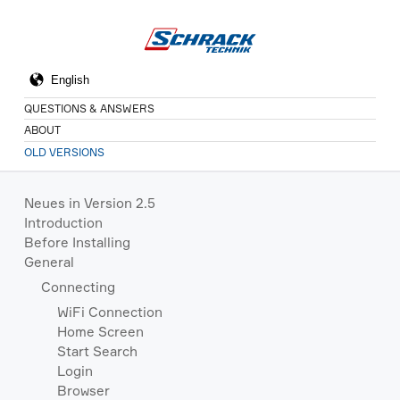
QUESTIONS & ANSWERS
ABOUT
OLD VERSIONS
Neues in Version 2.5
Introduction
Before Installing
General
Connecting
WiFi Connection
Home Screen
Start Search
Login
Browser