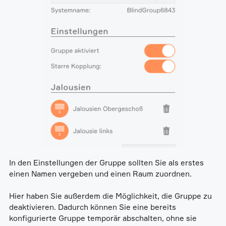
In den Einstellungen der Gruppe sollten Sie als erstes
einen Namen vergeben und einen Raum zuordnen.
Hier haben Sie außerdem die Möglichkeit, die Gruppe zu
deaktivieren. Dadurch können Sie eine bereits
konfigurierte Gruppe temporär abschalten, ohne sie