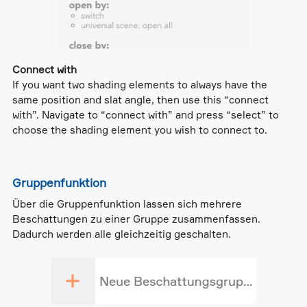
Connect with
If you want two shading elements to always have the
same position and slat angle, then use this “connect
with”. Navigate to “connect with” and press “select” to
choose the shading element you wish to connect to.
Gruppenfunktion
Über die Gruppenfunktion lassen sich mehrere
Beschattungen zu einer Gruppe zusammenfassen.
Dadurch werden alle gleichzeitig geschalten.