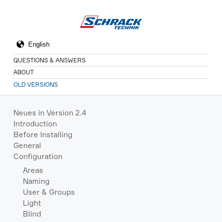
QUESTIONS & ANSWERS
ABOUT
OLD VERSIONS
Neues in Version 2.4
Introduction
Before Installing
General
Configuration
Areas
Naming
User & Groups
Light
Blind