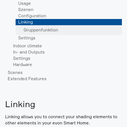
Usage
Szenen
Configuration
Linking
Gruppenfunktion
Settings
Indoor climate
In- and Outputs
Settings
Hardware
Scenes
Extended Features
Linking
Linking allows you to connect your shading elements to
other elements in your evon Smart Home.