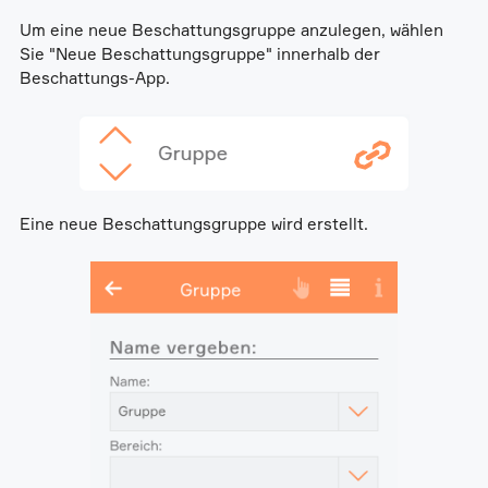
Um eine neue Beschattungsgruppe anzulegen, wählen
Sie "Neue Beschattungsgruppe" innerhalb der
Beschattungs-App.
Eine neue Beschattungsgruppe wird erstellt.