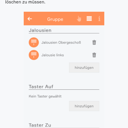
löschen zu müssen.