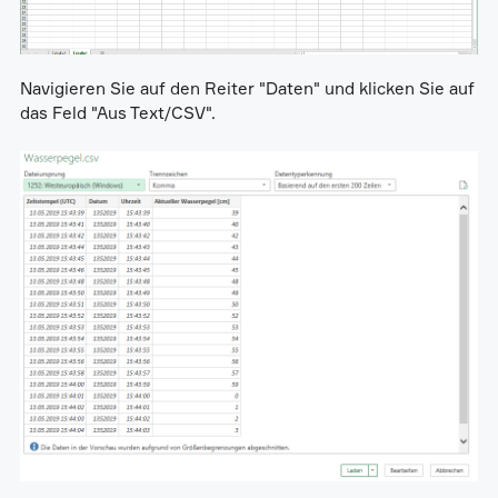
Navigieren Sie auf den Reiter "Daten" und klicken Sie auf
das Feld "Aus Text/CSV".