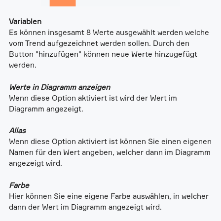
Variablen
Es können insgesamt 8 Werte ausgewählt werden welche
vom Trend aufgezeichnet werden sollen. Durch den
Button "hinzufügen" können neue Werte hinzugefügt
werden.
Werte in Diagramm anzeigen
Wenn diese Option aktiviert ist wird der Wert im
Diagramm angezeigt.
Alias
Wenn diese Option aktiviert ist können Sie einen eigenen
Namen für den Wert angeben, welcher dann im Diagramm
angezeigt wird.
Farbe
Hier können Sie eine eigene Farbe auswählen, in welcher
dann der Wert im Diagramm angezeigt wird.