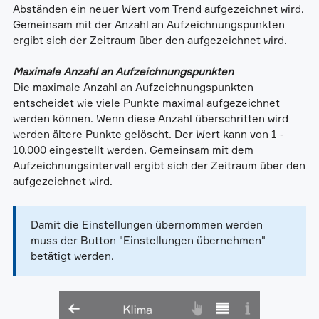
Abständen ein neuer Wert vom Trend aufgezeichnet wird.
Gemeinsam mit der Anzahl an Aufzeichnungspunkten
ergibt sich der Zeitraum über den aufgezeichnet wird.
Maximale Anzahl an Aufzeichnungspunkten
Die maximale Anzahl an Aufzeichnungspunkten
entscheidet wie viele Punkte maximal aufgezeichnet
werden können. Wenn diese Anzahl überschritten wird
werden ältere Punkte gelöscht. Der Wert kann von 1 -
10.000 eingestellt werden. Gemeinsam mit dem
Aufzeichnungsintervall ergibt sich der Zeitraum über den
aufgezeichnet wird.
Damit die Einstellungen übernommen werden
muss der Button "Einstellungen übernehmen"
betätigt werden.