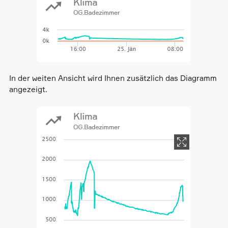
In der weiten Ansicht wird Ihnen zusätzlich das Diagramm
angezeigt.