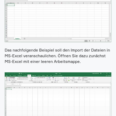
Das nachfolgende Beispiel soll den Import der Dateien in
MS-Excel veranschaulichen. Öffnen Sie dazu zunächst
MS-Excel mit einer leeren Arbeitsmappe.