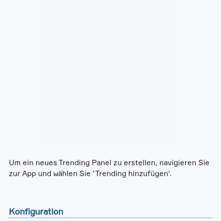
Um ein neues Trending Panel zu erstellen, navigieren Sie
zur App und wählen Sie 'Trending hinzufügen'.
Konfiguration