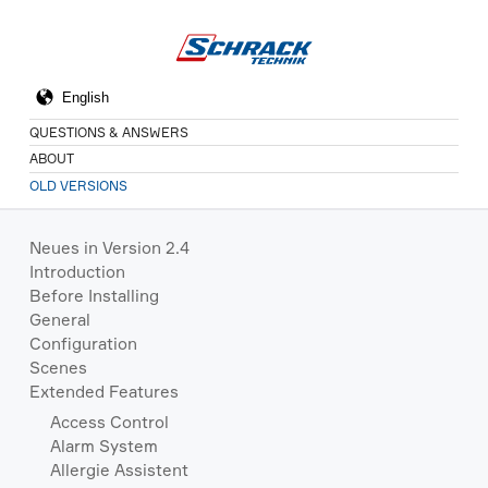
QUESTIONS & ANSWERS
ABOUT
OLD VERSIONS
Neues in Version 2.4
Introduction
Before Installing
General
Configuration
Scenes
Extended Features
Access Control
Alarm System
Allergie Assistent