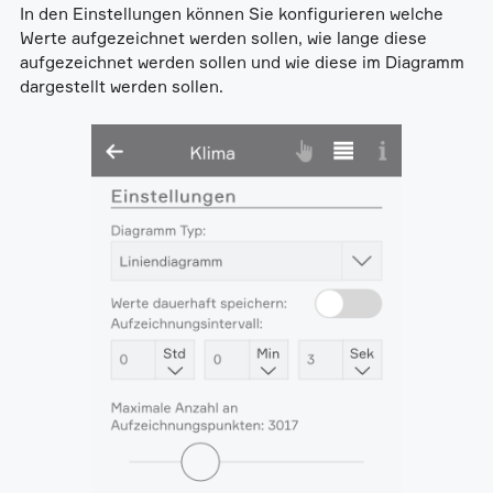
In den Einstellungen können Sie konfigurieren welche
Werte aufgezeichnet werden sollen, wie lange diese
aufgezeichnet werden sollen und wie diese im Diagramm
dargestellt werden sollen.