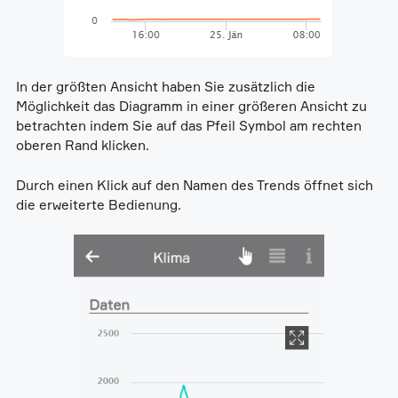
In der größten Ansicht haben Sie zusätzlich die
Möglichkeit das Diagramm in einer größeren Ansicht zu
betrachten indem Sie auf das Pfeil Symbol am rechten
oberen Rand klicken.
Durch einen Klick auf den Namen des Trends öffnet sich
die erweiterte Bedienung.