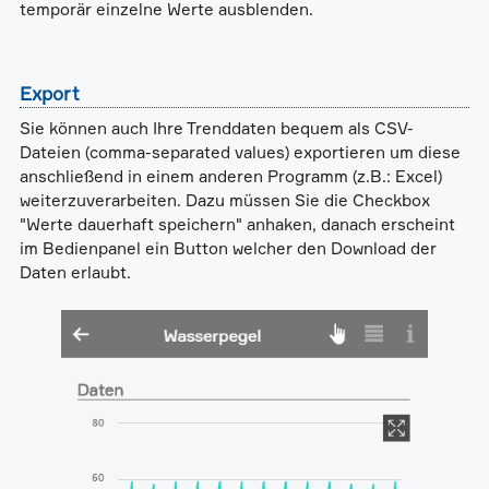
temporär einzelne Werte ausblenden.
Export
Sie können auch Ihre Trenddaten bequem als CSV-
Dateien (comma-separated values) exportieren um diese
anschließend in einem anderen Programm (z.B.: Excel)
weiterzuverarbeiten. Dazu müssen Sie die Checkbox
"Werte dauerhaft speichern" anhaken, danach erscheint
im Bedienpanel ein Button welcher den Download der
Daten erlaubt.