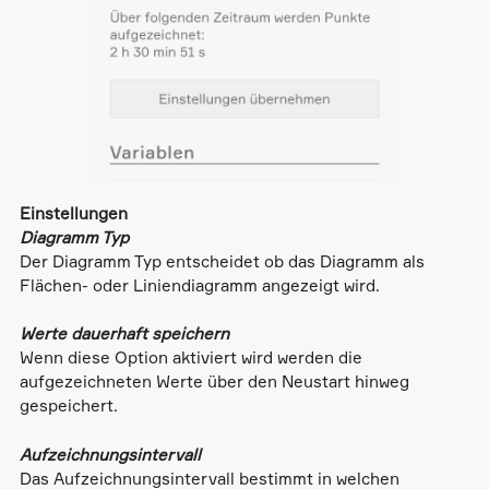
Einstellungen
Diagramm Typ
Der Diagramm Typ entscheidet ob das Diagramm als
Flächen- oder Liniendiagramm angezeigt wird.
Werte dauerhaft speichern
Wenn diese Option aktiviert wird werden die
aufgezeichneten Werte über den Neustart hinweg
gespeichert.
Aufzeichnungsintervall
Das Aufzeichnungsintervall bestimmt in welchen