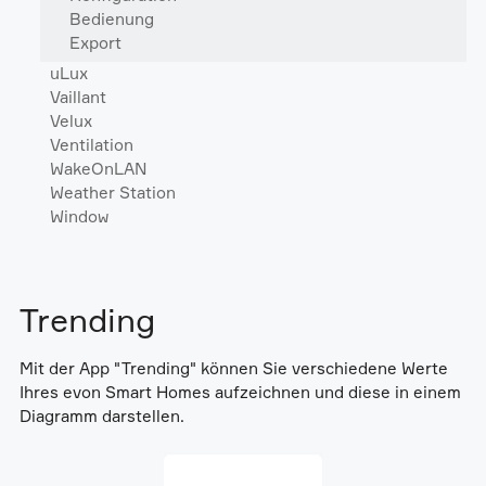
Bedienung
Export
uLux
Vaillant
Velux
Ventilation
WakeOnLAN
Weather Station
Window
Trending
Mit der App "Trending" können Sie verschiedene Werte
Ihres evon Smart Homes aufzeichnen und diese in einem
Diagramm darstellen.