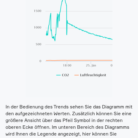
In der Bedienung des Trends sehen Sie das Diagramm mit
den aufgezeichneten Werten. Zusätzlich können Sie eine
größere Ansicht über das Pfeil Symbol in der rechten
oberen Ecke öffnen. Im unteren Bereich des Diagramms
wird Ihnen die Legende angezeigt, hier können Sie