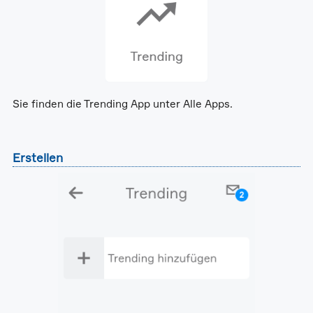
Sie finden die Trending App unter Alle Apps.
Erstellen