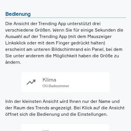
Bedienung
Die Ansicht der Trending App unterstützt drei
verschiedene Größen. Wenn Sie für einige Sekunden die
Auswahl auf der Trending App (mit dem Mauszeiger
Linksklick oder mit dem Finger gedrückt halten)
erscheint am unteren Bildschirmrand ein Panel, bei dem
Sie unter anderem die Möglichkeit haben die Größe zu
ändern.
InIn der kleinsten Ansicht wird Ihnen nur der Name und
der Raum des Trends angezeigt. Bei Klick auf die Ansicht
öffnet sich die Bedienung und die Einstellungen.