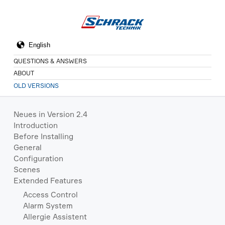
QUESTIONS & ANSWERS
ABOUT
OLD VERSIONS
Neues in Version 2.4
Introduction
Before Installing
General
Configuration
Scenes
Extended Features
Access Control
Alarm System
Allergie Assistent