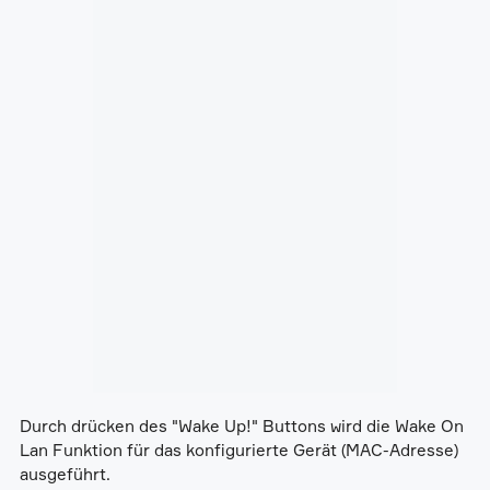
Durch drücken des "Wake Up!" Buttons wird die Wake On
Lan Funktion für das konfigurierte Gerät (MAC-Adresse)
ausgeführt.