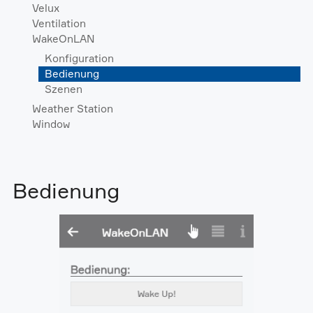
Velux
Ventilation
WakeOnLAN
Konfiguration
Bedienung
Szenen
Weather Station
Window
Bedienung