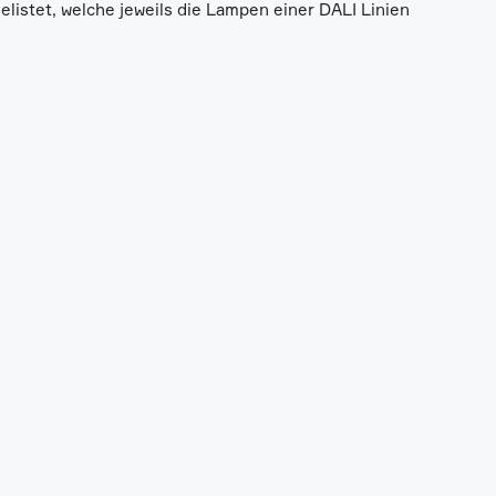
elistet, welche jeweils die Lampen einer DALI Linien