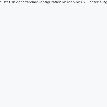
listet. In der Standardkonfiguration werden hier 2 Lichter aufg