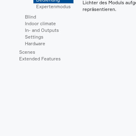
Lichter des Moduls aufge
Expertenmodus
repräsentieren.
Blind
Indoor climate
In- and Outputs
Settings
Hardware
Scenes
Extended Features