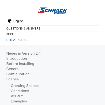
QUESTIONS & ANSWERS
ABOUT
OLD VERSIONS
Neues in Version 2.4
Introduction
Before Installing
General
Configuration
Scenes
Creating Scenes
Conditions
Verlauf
Examples