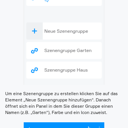
Um eine Szenengruppe zu erstellen klicken Sie auf das
Element „Neue Szenengruppe hinzufügen“. Danach
öffnet sich ein Panel in dem Sie dieser Gruppe einen
Namen (z.B. „Garten“), Farbe und ein Icon zuweist.