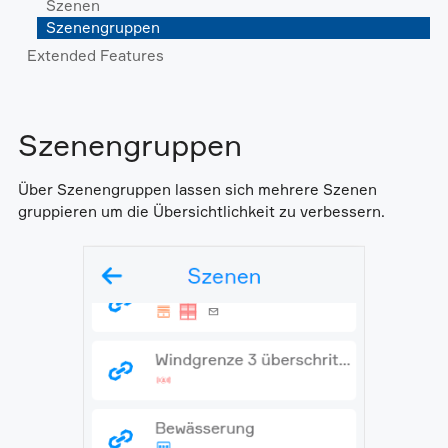
Szenen
Szenengruppen
Extended Features
Szenengruppen
Über Szenengruppen lassen sich mehrere Szenen
gruppieren um die Übersichtlichkeit zu verbessern.