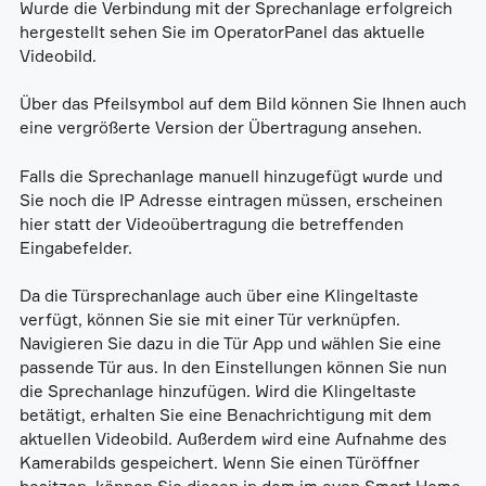
Wurde die Verbindung mit der Sprechanlage erfolgreich
hergestellt sehen Sie im OperatorPanel das aktuelle
Videobild.
Über das Pfeilsymbol auf dem Bild können Sie Ihnen auch
eine vergrößerte Version der Übertragung ansehen.
Falls die Sprechanlage manuell hinzugefügt wurde und
Sie noch die IP Adresse eintragen müssen, erscheinen
hier statt der Videoübertragung die betreffenden
Eingabefelder.
Da die Türsprechanlage auch über eine Klingeltaste
verfügt, können Sie sie mit einer Tür verknüpfen.
Navigieren Sie dazu in die Tür App und wählen Sie eine
passende Tür aus. In den Einstellungen können Sie nun
die Sprechanlage hinzufügen. Wird die Klingeltaste
betätigt, erhalten Sie eine Benachrichtigung mit dem
aktuellen Videobild. Außerdem wird eine Aufnahme des
Kamerabilds gespeichert. Wenn Sie einen Türöffner