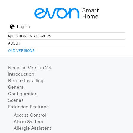
QUESTIONS & ANSWERS
ABOUT
OLD VERSIONS
Neues in Version 2.4
Introduction
Before Installing
General
Configuration
Scenes
Extended Features
Access Control
Alarm System
Allergie Assistent