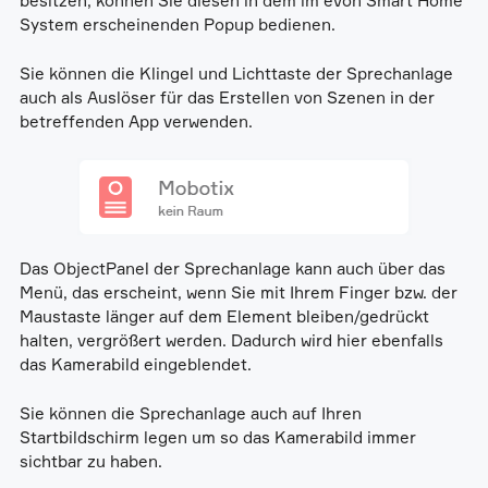
besitzen, können Sie diesen in dem im evon Smart Home
System erscheinenden Popup bedienen.
Sie können die Klingel und Lichttaste der Sprechanlage
auch als Auslöser für das Erstellen von Szenen in der
betreffenden App verwenden.
Das ObjectPanel der Sprechanlage kann auch über das
Menü, das erscheint, wenn Sie mit Ihrem Finger bzw. der
Maustaste länger auf dem Element bleiben/gedrückt
halten, vergrößert werden. Dadurch wird hier ebenfalls
das Kamerabild eingeblendet.
Sie können die Sprechanlage auch auf Ihren
Startbildschirm legen um so das Kamerabild immer
sichtbar zu haben.