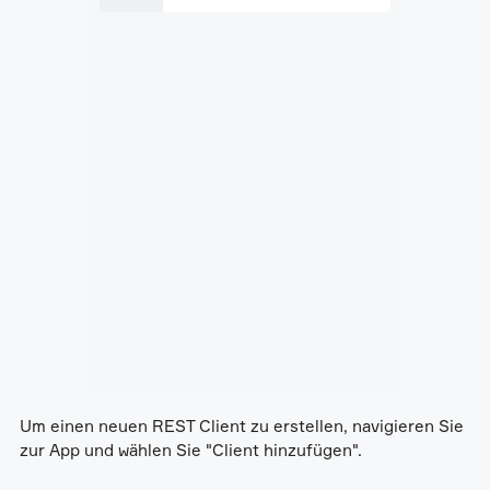
Um einen neuen REST Client zu erstellen, navigieren Sie
zur App und wählen Sie "Client hinzufügen".