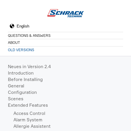
QUESTIONS & ANSWERS
ABOUT
OLD VERSIONS
Neues in Version 2.4
Introduction
Before Installing
General
Configuration
Scenes
Extended Features
Access Control
Alarm System
Allergie Assistent