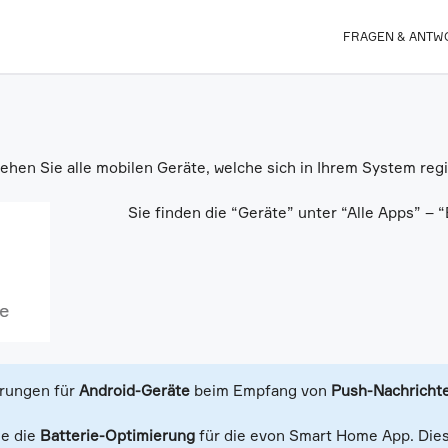
FRAGEN & ANTW
ehen Sie alle mobilen Geräte, welche sich in Ihrem System regi
Sie finden die “Geräte” unter “Alle Apps” – 
rungen für
Android-Geräte
beim Empfang von
Push-Nachricht
ie die
Batterie-Optimierung
für die evon Smart Home App. Diese